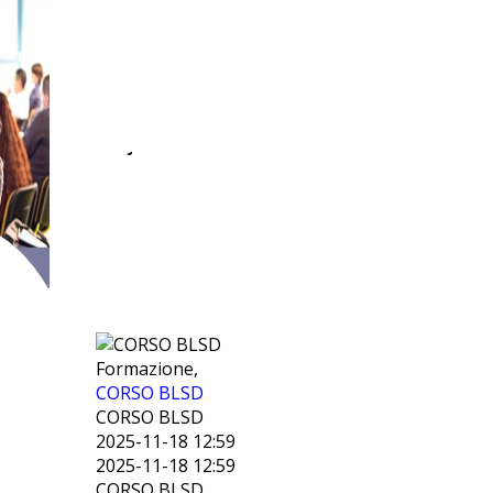
ENTE
BILATERALE
Iscriviti alla newsletters
TURISMO
CALABRIA
Formazione,
CORSO BLSD
CORSO BLSD
2025-11-18 12:59
2025-11-18 12:59
CORSO BLSD