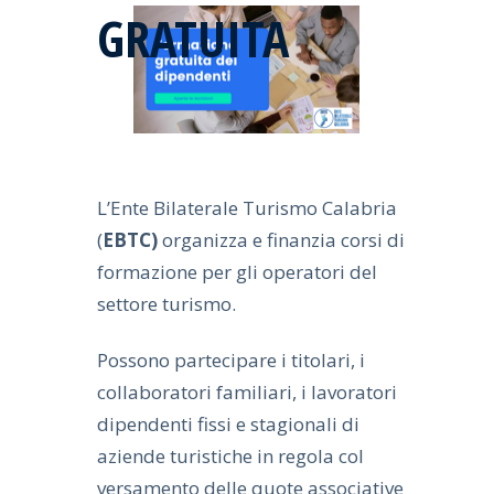
GRATUITA
L’Ente Bilaterale Turismo Calabria
(
EBTC)
organizza e finanzia corsi di
formazione per gli operatori del
settore turismo.
Possono partecipare i titolari, i
collaboratori familiari, i lavoratori
dipendenti fissi e stagionali di
aziende turistiche in regola col
versamento delle quote associative